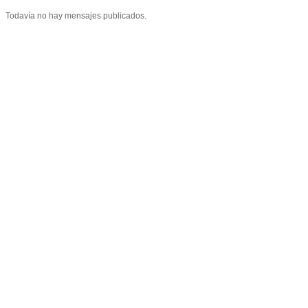
Todavía no hay mensajes publicados.